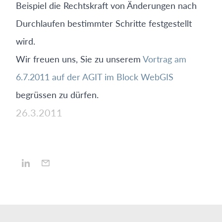
Beispiel die Rechtskraft von Änderungen nach
Durchlaufen bestimmter Schritte festgestellt
wird.
Wir freuen uns, Sie zu unserem
Vortrag am
6.7.2011 auf der AGIT im Block WebGIS
begrüssen zu dürfen.
26.3.2011