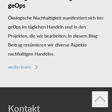
geOps
Ökologische Nachhaltigkeit manifestiert sich bei
geOps im täglichen Handeln und in den
Projekten, die wir bearbeiten. In diesem Blog-
Beitrag resümieren wir diverse Aspekte
nachhaltigen Handelns.
weiterlesen
Kontakt