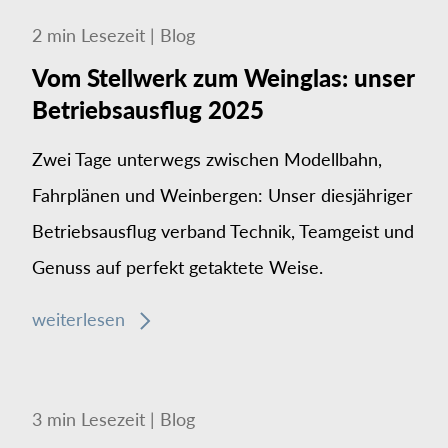
2
min
Lesezeit
|
Blog
Vom Stellwerk zum Weinglas: unser
Betriebsausflug 2025
Zwei Tage unterwegs zwischen Modellbahn,
Fahrplänen und Weinbergen: Unser diesjähriger
Betriebsausflug verband Technik, Teamgeist und
Genuss auf perfekt getaktete Weise.
weiterlesen
3
min
Lesezeit
|
Blog