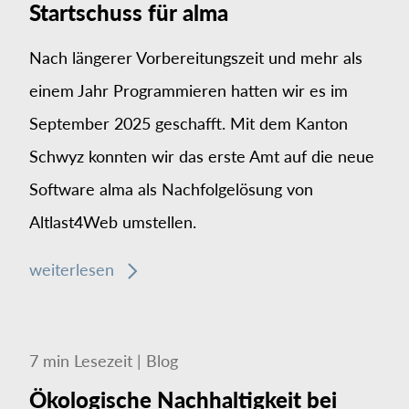
Startschuss für alma
Nach längerer Vorbereitungszeit und mehr als
einem Jahr Programmieren hatten wir es im
September 2025 geschafft. Mit dem Kanton
Schwyz konnten wir das erste Amt auf die neue
Software alma als Nachfolgelösung von
Altlast4Web umstellen.
weiterlesen
7
min
Lesezeit
|
Blog
Ökologische Nachhaltigkeit bei