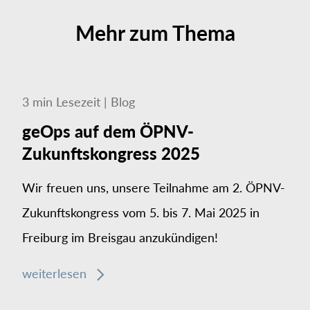
Mehr zum Thema
3
min
Lesezeit
|
Blog
geOps auf dem ÖPNV-
Zukunftskongress 2025
Wir freuen uns, unsere Teilnahme am 2. ÖPNV-
Zukunftskongress vom 5. bis 7. Mai 2025 in
Freiburg im Breisgau anzukündigen!
weiterlesen