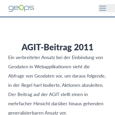
AGIT-Beitrag 2011
Ein verbreiteter Ansatz bei der Einbindung von
Geodaten in Webapplikationen sieht die
Abfrage von Geodaten vor, um daraus folgende,
in der Regel hart kodierte, Aktionen abzuleiten.
Der Beitrag auf der AGIT stellt einen in
mehrfacher Hinsicht darüber hinaus gehenden
generalisierbaren Ansatz vor.