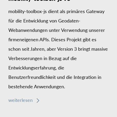
mobility-toolbox-js dient als primäres Gateway
für die Entwicklung von Geodaten-
Webanwendungen unter Verwendung unserer
firmeneigenen APIs. Dieses Projekt gibt es
schon seit Jahren, aber Version 3 bringt massive
Verbesserungen in Bezug auf die
Entwicklungserfahrung, die
Benutzerfreundlichkeit und die Integration in
bestehende Anwendungen.
weiterlesen