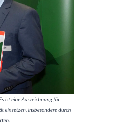
Es ist eine Auszeichnung für
ät einsetzen, insbesondere durch
rten.