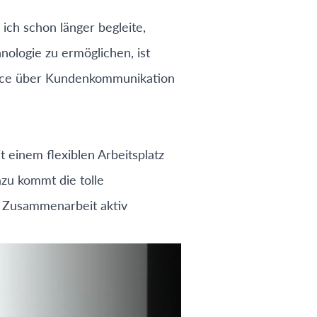
ich schon länger begleite,
nologie zu ermöglichen, ist
ence über Kundenkommunikation
einem flexiblen Arbeitsplatz
azu kommt die tolle
e Zusammenarbeit aktiv