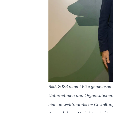
B ild: 2023 nimmt Elke gemeinsam m
Unternehmen und Organisationen, d
eine umweltfreundliche Gestaltung