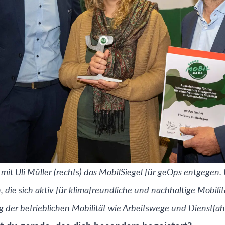
it Uli Müller (rechts) das MobilSiegel für geOps entgegen. 
ie sich aktiv für klimafreundliche und nachhaltige Mobilit
 der betrieblichen Mobilität wie Arbeitswege und Dienstfah