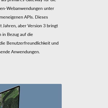
aten-Webanwendungen unter
meneigenen APIs. Dieses
it Jahren, aber Version 3 bringt
 in Bezug auf die
die Benutzerfreundlichkeit und
tehende Anwendungen.