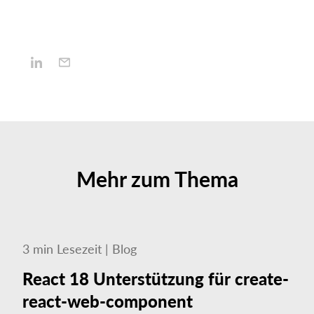
Mehr zum Thema
3
min
Lesezeit
|
Blog
React 18 Unterstützung für create-
react-web-component