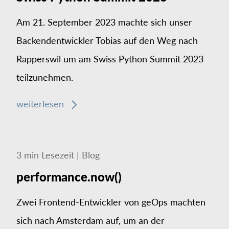
Am 21. September 2023 machte sich unser
Backendentwickler Tobias auf den Weg nach
Rapperswil um am Swiss Python Summit 2023
teilzunehmen.
weiterlesen
3
min
Lesezeit
|
Blog
performance.now()
Zwei Frontend-Entwickler von geOps machten
sich nach Amsterdam auf, um an der