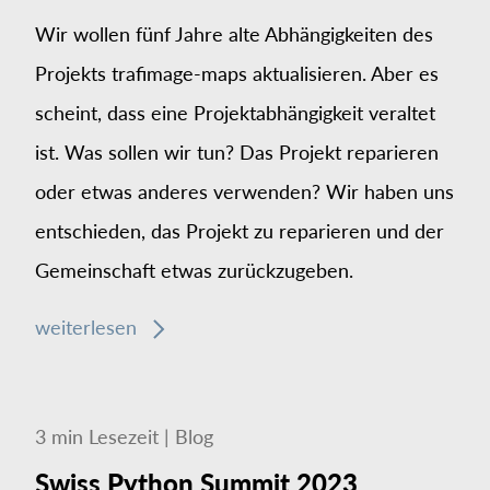
Wir wollen fünf Jahre alte Abhängigkeiten des
Projekts trafimage-maps aktualisieren. Aber es
scheint, dass eine Projektabhängigkeit veraltet
ist. Was sollen wir tun? Das Projekt reparieren
oder etwas anderes verwenden? Wir haben uns
entschieden, das Projekt zu reparieren und der
Gemeinschaft etwas zurückzugeben.
weiterlesen
3
min
Lesezeit
|
Blog
Swiss Python Summit 2023