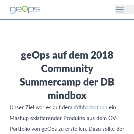
geOps auf dem 2018
Community
Summercamp der DB
mindbox
Unser Ziel war es auf dem
#dbhackathon
ein
Mashup existierender Produkte aus dem ÖV-
Portfolio von geOps zu erstellen. Dazu sollte der