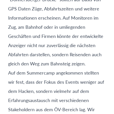
GPS Daten Züge, Abfahrtszeiten und weitere
Informationen erscheinen. Auf Monitoren im
Zug, am Bahnhof oder in umliegenden
Geschäften und Firmen könnte der entwickelte
Anzeiger nicht nur zuverlässig die nächsten
Abfahrten darstellen, sondern Reisenden auch
gleich den Weg zum Bahnsteig zeigen.
Auf dem Summercamp angekommen stellten
wir fest, dass der Fokus des Events weniger auf
dem Hacken, sondern vielmehr auf dem
Erfahrungsaustausch mit verschiedenen
Stakeholdern aus dem ÖV-Bereich lag. Wir