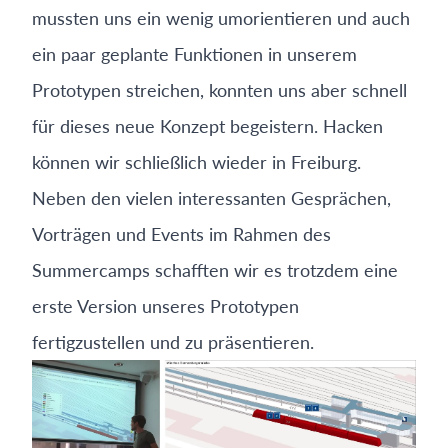
mussten uns ein wenig umorientieren und auch
ein paar geplante Funktionen in unserem
Prototypen streichen, konnten uns aber schnell
für dieses neue Konzept begeistern. Hacken
können wir schließlich wieder in Freiburg.
Neben den vielen interessanten Gesprächen,
Vorträgen und Events im Rahmen des
Summercamps schafften wir es trotzdem eine
erste Version unseres Prototypen
fertigzustellen und zu präsentieren.