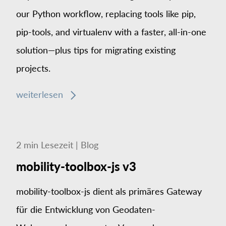
our Python workflow, replacing tools like pip,
pip-tools, and virtualenv with a faster, all-in-one
solution—plus tips for migrating existing
projects.
weiterlesen
2
min
Lesezeit
|
Blog
mobility-toolbox-js v3
mobility-toolbox-js dient als primäres Gateway
für die Entwicklung von Geodaten-