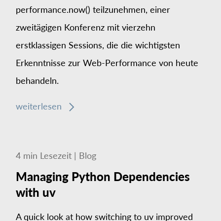
performance.now() teilzunehmen, einer
zweitägigen Konferenz mit vierzehn
erstklassigen Sessions, die die wichtigsten
Erkenntnisse zur Web-Performance von heute
behandeln.
weiterlesen
4
min
Lesezeit
|
Blog
Managing Python Dependencies
with uv
A quick look at how switching to uv improved