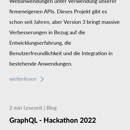
Webanwendungen unter Verwendung unserer
firmeneigenen APIs. Dieses Projekt gibt es
schon seit Jahren, aber Version 3 bringt massive
Verbesserungen in Bezug auf die
Entwicklungserfahrung, die
Benutzerfreundlichkeit und die Integration in
bestehende Anwendungen.
weiterlesen
2
min
Lesezeit
|
Blog
GraphQL - Hackathon 2022