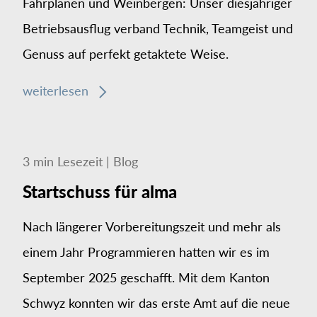
Fahrplänen und Weinbergen: Unser diesjähriger
Betriebsausflug verband Technik, Teamgeist und
Genuss auf perfekt getaktete Weise.
weiterlesen
3
min
Lesezeit
|
Blog
Startschuss für alma
Nach längerer Vorbereitungszeit und mehr als
einem Jahr Programmieren hatten wir es im
September 2025 geschafft. Mit dem Kanton
Schwyz konnten wir das erste Amt auf die neue