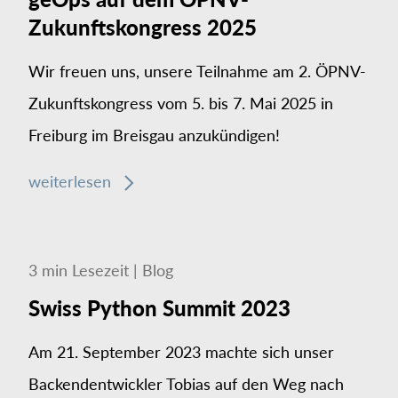
Zukunftskongress 2025
Wir freuen uns, unsere Teilnahme am 2. ÖPNV-
Zukunftskongress vom 5. bis 7. Mai 2025 in
Freiburg im Breisgau anzukündigen!
weiterlesen
3
min
Lesezeit
|
Blog
Swiss Python Summit 2023
Am 21. September 2023 machte sich unser
Backendentwickler Tobias auf den Weg nach