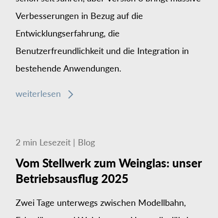
Verbesserungen in Bezug auf die
Entwicklungserfahrung, die
Benutzerfreundlichkeit und die Integration in
bestehende Anwendungen.
weiterlesen
2
min
Lesezeit
|
Blog
Vom Stellwerk zum Weinglas: unser
Betriebsausflug 2025
Zwei Tage unterwegs zwischen Modellbahn,