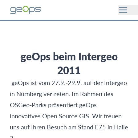
geOps beim Intergeo
2011
geOps ist vom 27.9.-29.9. auf der Intergeo
in Nürnberg vertreten. Im Rahmen des
OSGeo-Parks präsentiert geOps
innovatives Open Source GIS. Wir freuen
uns auf Ihren Besuch am Stand E75 in Halle