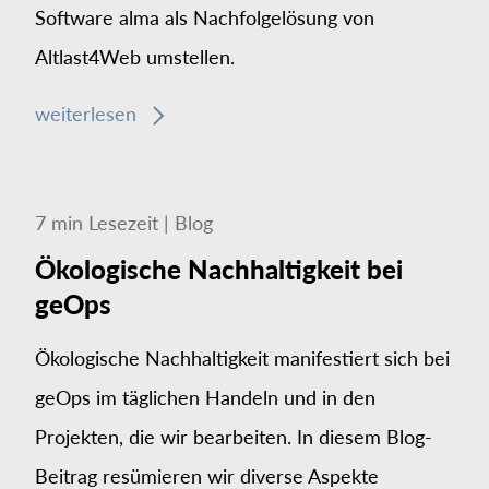
Software alma als Nachfolgelösung von
Altlast4Web umstellen.
weiterlesen
7
min
Lesezeit
|
Blog
Ökologische Nachhaltigkeit bei
geOps
Ökologische Nachhaltigkeit manifestiert sich bei
geOps im täglichen Handeln und in den
Projekten, die wir bearbeiten. In diesem Blog-
Beitrag resümieren wir diverse Aspekte