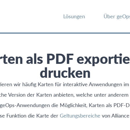
Lösungen
Über geOp
ten als PDF exportie
drucken
ieren wir häufig Karten für interaktive Anwendungen i
sche Version der Karten anbieten, welche unter anderem
ge geOps-Anwendungen die Möglichkeit, Karten als PDF-D
ese Funktion die Karte der
Geltungsbereiche
von Alliance