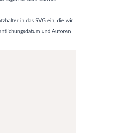
zhalter in das SVG ein, die wir
ffentlichungsdatum und Autoren