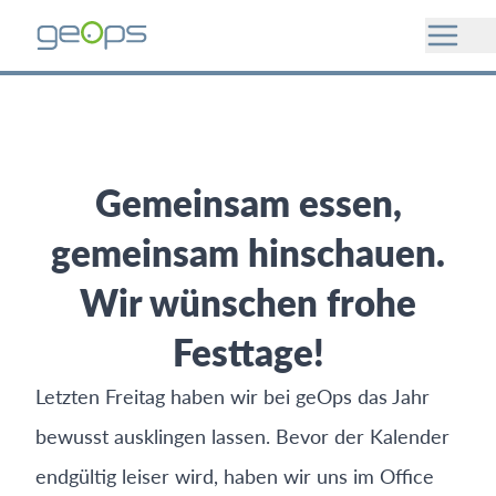
Gemeinsam essen,
gemeinsam hinschauen.
Wir wünschen frohe
Festtage!
Letzten Freitag haben wir bei geOps das Jahr
bewusst ausklingen lassen. Bevor der Kalender
endgültig leiser wird, haben wir uns im Office