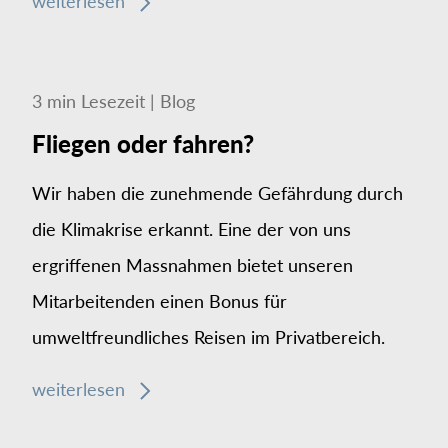
weiterlesen
3
min
Lesezeit
|
Blog
Fliegen oder fahren?
Wir haben die zunehmende Gefährdung durch
die Klimakrise erkannt. Eine der von uns
ergriffenen Massnahmen bietet unseren
Mitarbeitenden einen Bonus für
umweltfreundliches Reisen im Privatbereich.
weiterlesen