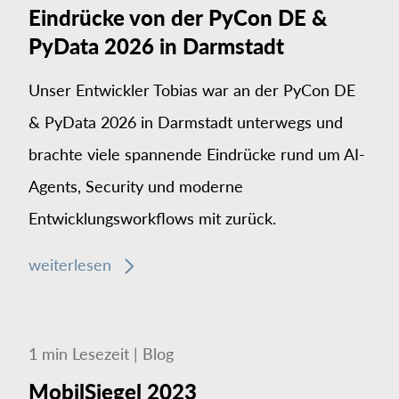
Eindrücke von der PyCon DE &
PyData 2026 in Darmstadt
Unser Entwickler Tobias war an der PyCon DE
& PyData 2026 in Darmstadt unterwegs und
brachte viele spannende Eindrücke rund um AI-
Agents, Security und moderne
Entwicklungsworkflows mit zurück.
weiterlesen
1
min
Lesezeit
|
Blog
MobilSiegel 2023