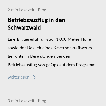
2
min
Lesezeit
|
Blog
Betriebsausflug in den
Schwarzwald
Eine Brauereiführung auf 1.000 Meter Höhe
sowie der Besuch eines Kavernenkraftwerks
tief unterm Berg standen bei dem
Betriebsausflug von geOps auf dem Programm.
weiterlesen
3
min
Lesezeit
|
Blog