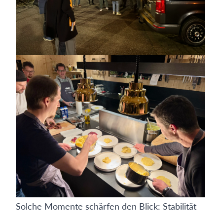
Solche Momente schärfen den Blick: Stabilität