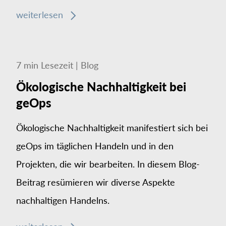
weiterlesen
7
min
Lesezeit
|
Blog
Ökologische Nachhaltigkeit bei
geOps
Ökologische Nachhaltigkeit manifestiert sich bei
geOps im täglichen Handeln und in den
Projekten, die wir bearbeiten. In diesem Blog-
Beitrag resümieren wir diverse Aspekte
nachhaltigen Handelns.