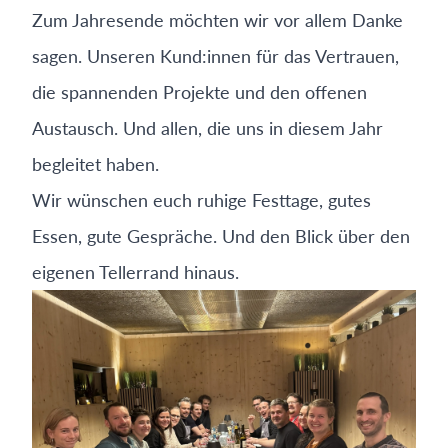
Zum Jahresende möchten wir vor allem Danke
sagen. Unseren Kund:innen für das Vertrauen,
die spannenden Projekte und den offenen
Austausch. Und allen, die uns in diesem Jahr
begleitet haben.
Wir wünschen euch ruhige Festtage, gutes
Essen, gute Gespräche. Und den Blick über den
eigenen Tellerrand hinaus.