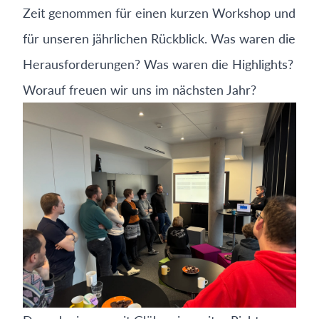
Zeit genommen für einen kurzen Workshop und
für unseren jährlichen Rückblick. Was waren die
Herausforderungen? Was waren die Highlights?
Worauf freuen wir uns im nächsten Jahr?