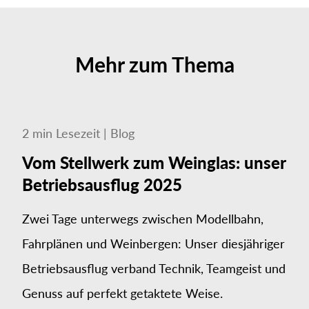
Mehr zum Thema
2
min
Lesezeit
|
Blog
Vom Stellwerk zum Weinglas: unser
Betriebsausflug 2025
Zwei Tage unterwegs zwischen Modellbahn,
Fahrplänen und Weinbergen: Unser diesjähriger
Betriebsausflug verband Technik, Teamgeist und
Genuss auf perfekt getaktete Weise.