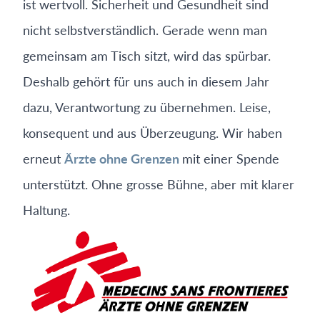
ist wertvoll. Sicherheit und Gesundheit sind
nicht selbstverständlich. Gerade wenn man
gemeinsam am Tisch sitzt, wird das spürbar.
Deshalb gehört für uns auch in diesem Jahr
dazu, Verantwortung zu übernehmen. Leise,
konsequent und aus Überzeugung. Wir haben
erneut
Ärzte ohne Grenzen
mit einer Spende
unterstützt. Ohne grosse Bühne, aber mit klarer
Haltung.