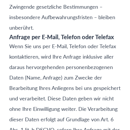
Zwingende gesetzliche Bestimmungen –
insbesondere Aufbewahrungsfristen – bleiben
unberührt.
Anfrage per E-Mail, Telefon oder Telefax
Wenn Sie uns per E-Mail, Telefon oder Telefax
kontaktieren, wird Ihre Anfrage inklusive aller
daraus hervorgehenden personenbezogenen
Daten (Name, Anfrage) zum Zwecke der
Bearbeitung Ihres Anliegens bei uns gespeichert
und verarbeitet. Diese Daten geben wir nicht
ohne Ihre Einwilligung weiter. Die Verarbeitung
dieser Daten erfolgt auf Grundlage von Art. 6
Abs. 1 lit. b DSGVO, sofern Ihre Anfrage mit der