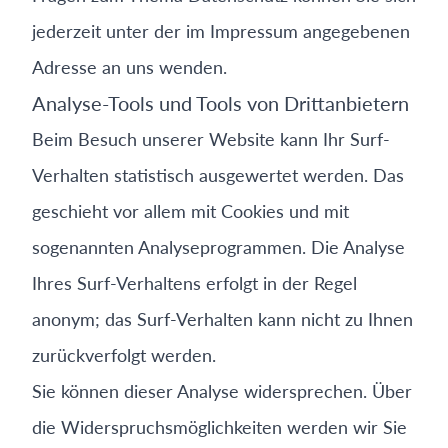
jederzeit unter der im Impressum angegebenen
Adresse an uns wenden.
Analyse-Tools und Tools von Drittanbietern
Beim Besuch unserer Website kann Ihr Surf-
Verhalten statistisch ausgewertet werden. Das
geschieht vor allem mit Cookies und mit
sogenannten Analyseprogrammen. Die Analyse
Ihres Surf-Verhaltens erfolgt in der Regel
anonym; das Surf-Verhalten kann nicht zu Ihnen
zurückverfolgt werden.
Sie können dieser Analyse widersprechen. Über
die Widerspruchsmöglichkeiten werden wir Sie