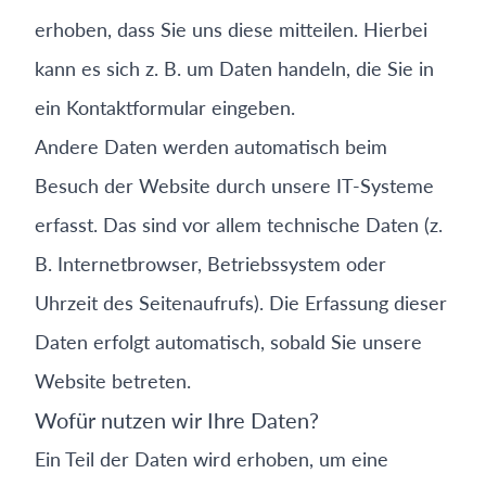
erhoben, dass Sie uns diese mitteilen. Hierbei
kann es sich z. B. um Daten handeln, die Sie in
ein Kontaktformular eingeben.
Andere Daten werden automatisch beim
Besuch der Website durch unsere IT-Systeme
erfasst. Das sind vor allem technische Daten (z.
B. Internetbrowser, Betriebssystem oder
Uhrzeit des Seitenaufrufs). Die Erfassung dieser
Daten erfolgt automatisch, sobald Sie unsere
Website betreten.
Wofür nutzen wir Ihre Daten?
Ein Teil der Daten wird erhoben, um eine