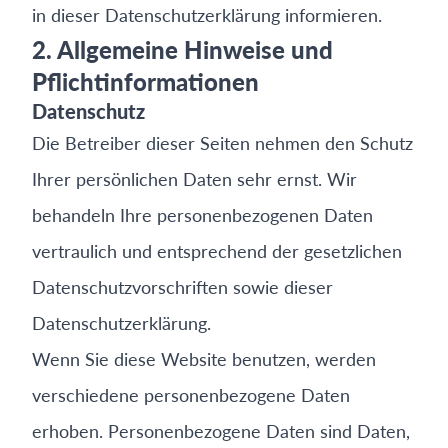
in dieser Datenschutzerklärung informieren.
2. Allgemeine Hinweise und
Pflichtinformationen
Datenschutz
Die Betreiber dieser Seiten nehmen den Schutz
Ihrer persönlichen Daten sehr ernst. Wir
behandeln Ihre personenbezogenen Daten
vertraulich und entsprechend der gesetzlichen
Datenschutzvorschriften sowie dieser
Datenschutzerklärung.
Wenn Sie diese Website benutzen, werden
verschiedene personenbezogene Daten
erhoben. Personenbezogene Daten sind Daten,