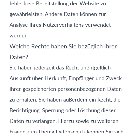
fehlerfreie Bereitstellung der Website zu
gewährleisten. Andere Daten können zur
Analyse Ihres Nutzerverhaltens verwendet
werden.
Welche Rechte haben Sie bezüglich Ihrer
Daten?
Sie haben jederzeit das Recht unentgeltlich
Auskunft über Herkunft, Empfänger und Zweck
Ihrer gespeicherten personenbezogenen Daten
zu erhalten. Sie haben außerdem ein Recht, die
Berichtigung, Sperrung oder Löschung dieser
Daten zu verlangen. Hierzu sowie zu weiteren
Fragen zum Thema Datenschutz können Sie sich