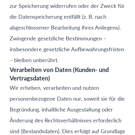
zur Speicherung widerrufen oder der Zweck für
die Datenspeicherung entfällt (z. B. nach
abgeschlossener Bearbeitung Ihres Anliegens).
Zwingende gesetzliche Bestimmungen –
insbesondere gesetzliche Aufbewahrungsfristen
– bleiben unberührt.
Verarbeiten von Daten (Kunden- und
Vertragsdaten)
Wir erheben, verarbeiten und nutzen
personenbezogene Daten nur, soweit sie für die
Begründung, inhaltliche Ausgestaltung oder
Änderung des Rechtsverhältnisses erforderlich
sind (Bestandsdaten). Dies erfolgt auf Grundlage