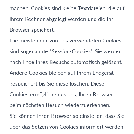
machen. Cookies sind kleine Textdateien, die auf
Ihrem Rechner abgelegt werden und die Ihr
Browser speichert.
Die meisten der von uns verwendeten Cookies
sind sogenannte “Session-Cookies”. Sie werden
nach Ende Ihres Besuchs automatisch gelöscht.
Andere Cookies bleiben auf Ihrem Endgerät
gespeichert bis Sie diese löschen. Diese
Cookies ermöglichen es uns, Ihren Browser
beim nächsten Besuch wiederzuerkennen.
Sie können Ihren Browser so einstellen, dass Sie
über das Setzen von Cookies informiert werden