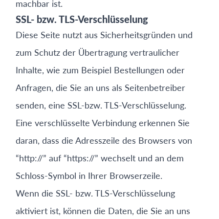
machbar ist.
SSL- bzw. TLS-Verschlüsselung
Diese Seite nutzt aus Sicherheitsgründen und
zum Schutz der Übertragung vertraulicher
Inhalte, wie zum Beispiel Bestellungen oder
Anfragen, die Sie an uns als Seitenbetreiber
senden, eine SSL-bzw. TLS-Verschlüsselung.
Eine verschlüsselte Verbindung erkennen Sie
daran, dass die Adresszeile des Browsers von
“http://” auf “https://” wechselt und an dem
Schloss-Symbol in Ihrer Browserzeile.
Wenn die SSL- bzw. TLS-Verschlüsselung
aktiviert ist, können die Daten, die Sie an uns