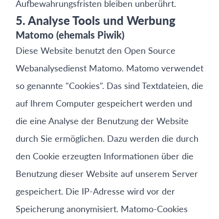
Aufbewahrungsfristen bleiben unberührt.
5. Analyse Tools und Werbung
Matomo (ehemals Piwik)
Diese Website benutzt den Open Source
Webanalysedienst Matomo. Matomo verwendet
so genannte "Cookies". Das sind Textdateien, die
auf Ihrem Computer gespeichert werden und
die eine Analyse der Benutzung der Website
durch Sie ermöglichen. Dazu werden die durch
den Cookie erzeugten Informationen über die
Benutzung dieser Website auf unserem Server
gespeichert. Die IP-Adresse wird vor der
Speicherung anonymisiert. Matomo-Cookies