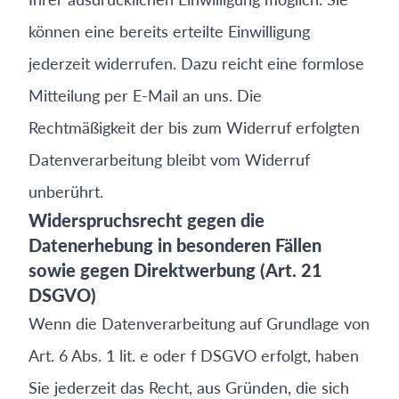
können eine bereits erteilte Einwilligung
jederzeit widerrufen. Dazu reicht eine formlose
Mitteilung per E-Mail an uns. Die
Rechtmäßigkeit der bis zum Widerruf erfolgten
Datenverarbeitung bleibt vom Widerruf
unberührt.
Widerspruchsrecht gegen die
Datenerhebung in besonderen Fällen
sowie gegen Direktwerbung (Art. 21
DSGVO)
Wenn die Datenverarbeitung auf Grundlage von
Art. 6 Abs. 1 lit. e oder f DSGVO erfolgt, haben
Sie jederzeit das Recht, aus Gründen, die sich