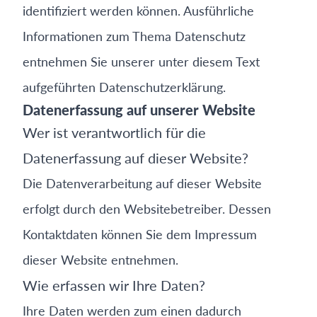
identifiziert werden können. Ausführliche
Informationen zum Thema Datenschutz
entnehmen Sie unserer unter diesem Text
aufgeführten Datenschutzerklärung.
Datenerfassung auf unserer Website
Wer ist verantwortlich für die
Datenerfassung auf dieser Website?
Die Datenverarbeitung auf dieser Website
erfolgt durch den Websitebetreiber. Dessen
Kontaktdaten können Sie dem Impressum
dieser Website entnehmen.
Wie erfassen wir Ihre Daten?
Ihre Daten werden zum einen dadurch