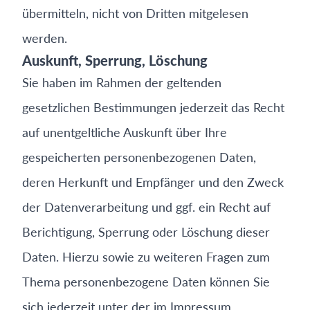
übermitteln, nicht von Dritten mitgelesen
werden.
Auskunft, Sperrung, Löschung
Sie haben im Rahmen der geltenden
gesetzlichen Bestimmungen jederzeit das Recht
auf unentgeltliche Auskunft über Ihre
gespeicherten personenbezogenen Daten,
deren Herkunft und Empfänger und den Zweck
der Datenverarbeitung und ggf. ein Recht auf
Berichtigung, Sperrung oder Löschung dieser
Daten. Hierzu sowie zu weiteren Fragen zum
Thema personenbezogene Daten können Sie
sich jederzeit unter der im Impressum