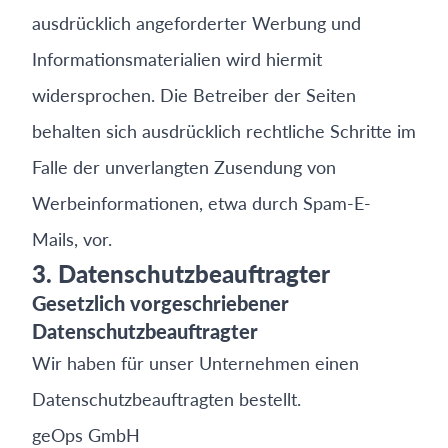
ausdrücklich angeforderter Werbung und
Informationsmaterialien wird hiermit
widersprochen. Die Betreiber der Seiten
behalten sich ausdrücklich rechtliche Schritte im
Falle der unverlangten Zusendung von
Werbeinformationen, etwa durch Spam-E-
Mails, vor.
3. Datenschutzbeauftragter
Gesetzlich vorgeschriebener
Datenschutzbeauftragter
Wir haben für unser Unternehmen einen
Datenschutzbeauftragten bestellt.
geOps GmbH