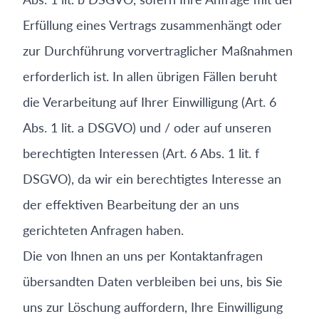
Erfüllung eines Vertrags zusammenhängt oder
zur Durchführung vorvertraglicher Maßnahmen
erforderlich ist. In allen übrigen Fällen beruht
die Verarbeitung auf Ihrer Einwilligung (Art. 6
Abs. 1 lit. a DSGVO) und / oder auf unseren
berechtigten Interessen (Art. 6 Abs. 1 lit. f
DSGVO), da wir ein berechtigtes Interesse an
der effektiven Bearbeitung der an uns
gerichteten Anfragen haben.
Die von Ihnen an uns per Kontaktanfragen
übersandten Daten verbleiben bei uns, bis Sie
uns zur Löschung auffordern, Ihre Einwilligung