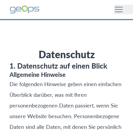
Datenschutz
1. Datenschutz auf einen Blick
Allgemeine Hinweise
Die folgenden Hinweise geben einen einfachen
Überblick darüber, was mit Ihren
personenbezogenen Daten passiert, wenn Sie
unsere Website besuchen. Personenbezogene
Daten sind alle Daten, mit denen Sie persönlich