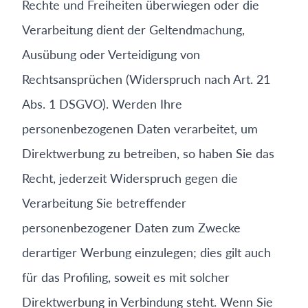
Rechte und Freiheiten überwiegen oder die
Verarbeitung dient der Geltendmachung,
Ausübung oder Verteidigung von
Rechtsansprüchen (Widerspruch nach Art. 21
Abs. 1 DSGVO). Werden Ihre
personenbezogenen Daten verarbeitet, um
Direktwerbung zu betreiben, so haben Sie das
Recht, jederzeit Widerspruch gegen die
Verarbeitung Sie betreffender
personenbezogener Daten zum Zwecke
derartiger Werbung einzulegen; dies gilt auch
für das Profiling, soweit es mit solcher
Direktwerbung in Verbindung steht. Wenn Sie