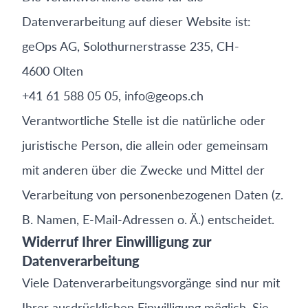
Datenverarbeitung auf dieser Website ist:
geOps AG, Solothurnerstrasse 235, CH-
4600 Olten
+41 61 588 05 05, info@geops.ch
Verantwortliche Stelle ist die natürliche oder
juristische Person, die allein oder gemeinsam
mit anderen über die Zwecke und Mittel der
Verarbeitung von personenbezogenen Daten (z.
B. Namen, E-Mail-Adressen o. Ä.) entscheidet.
Widerruf Ihrer Einwilligung zur
Datenverarbeitung
Viele Datenverarbeitungsvorgänge sind nur mit
Ihrer ausdrücklichen Einwilligung möglich. Sie