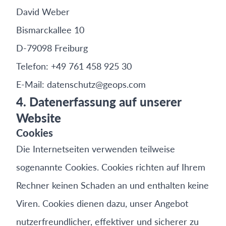
David Weber
Bismarckallee 10
D-79098 Freiburg
Telefon: +49 761 458 925 30
E-Mail: datenschutz@geops.com
4. Datenerfassung auf unserer
Website
Cookies
Die Internetseiten verwenden teilweise
sogenannte Cookies. Cookies richten auf Ihrem
Rechner keinen Schaden an und enthalten keine
Viren. Cookies dienen dazu, unser Angebot
nutzerfreundlicher, effektiver und sicherer zu