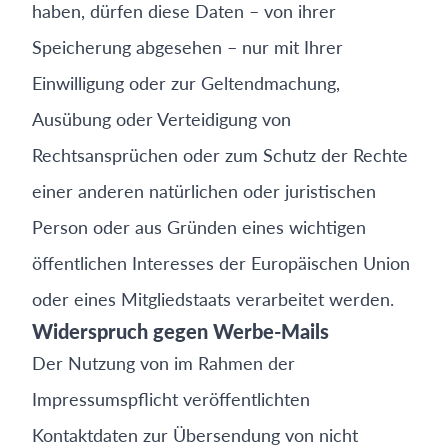
haben, dürfen diese Daten – von ihrer
Speicherung abgesehen – nur mit Ihrer
Einwilligung oder zur Geltendmachung,
Ausübung oder Verteidigung von
Rechtsansprüchen oder zum Schutz der Rechte
einer anderen natürlichen oder juristischen
Person oder aus Gründen eines wichtigen
öffentlichen Interesses der Europäischen Union
oder eines Mitgliedstaats verarbeitet werden.
Widerspruch gegen Werbe-Mails
Der Nutzung von im Rahmen der
Impressumspflicht veröffentlichten
Kontaktdaten zur Übersendung von nicht