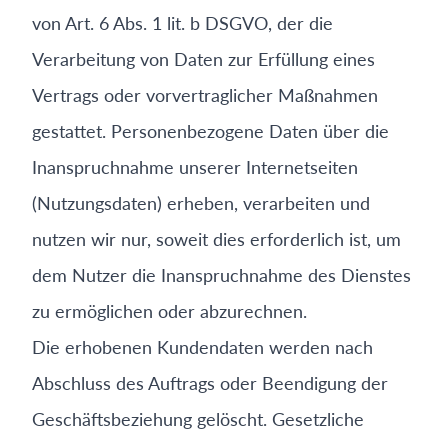
von Art. 6 Abs. 1 lit. b DSGVO, der die
Verarbeitung von Daten zur Erfüllung eines
Vertrags oder vorvertraglicher Maßnahmen
gestattet. Personenbezogene Daten über die
Inanspruchnahme unserer Internetseiten
(Nutzungsdaten) erheben, verarbeiten und
nutzen wir nur, soweit dies erforderlich ist, um
dem Nutzer die Inanspruchnahme des Dienstes
zu ermöglichen oder abzurechnen.
Die erhobenen Kundendaten werden nach
Abschluss des Auftrags oder Beendigung der
Geschäftsbeziehung gelöscht. Gesetzliche