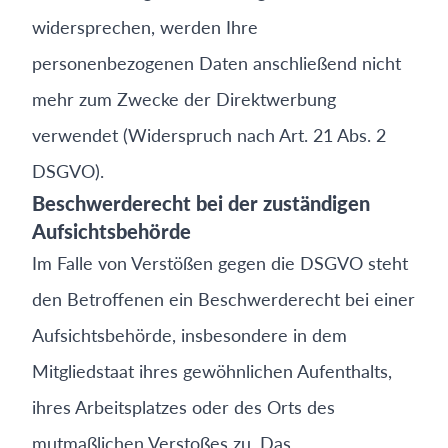
widersprechen, werden Ihre
personenbezogenen Daten anschließend nicht
mehr zum Zwecke der Direktwerbung
verwendet (Widerspruch nach Art. 21 Abs. 2
DSGVO).
Beschwerderecht bei der zuständigen
Aufsichtsbehörde
Im Falle von Verstößen gegen die DSGVO steht
den Betroffenen ein Beschwerderecht bei einer
Aufsichtsbehörde, insbesondere in dem
Mitgliedstaat ihres gewöhnlichen Aufenthalts,
ihres Arbeitsplatzes oder des Orts des
mutmaßlichen Verstoßes zu. Das