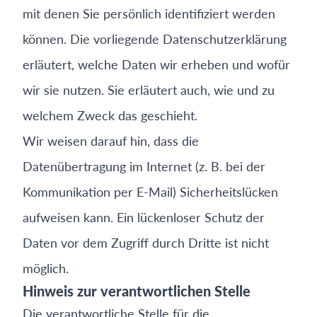
mit denen Sie persönlich identifiziert werden
können. Die vorliegende Datenschutzerklärung
erläutert, welche Daten wir erheben und wofür
wir sie nutzen. Sie erläutert auch, wie und zu
welchem Zweck das geschieht.
Wir weisen darauf hin, dass die
Datenübertragung im Internet (z. B. bei der
Kommunikation per E-Mail) Sicherheitslücken
aufweisen kann. Ein lückenloser Schutz der
Daten vor dem Zugriff durch Dritte ist nicht
möglich.
Hinweis zur verantwortlichen Stelle
Die verantwortliche Stelle für die