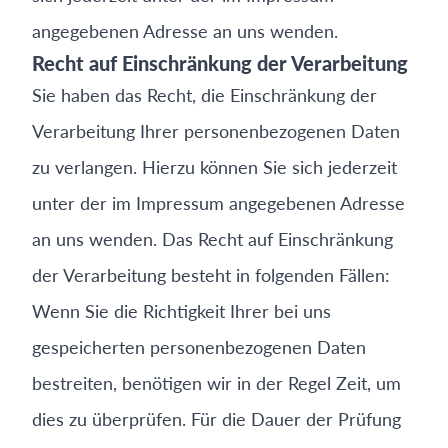
angegebenen Adresse an uns wenden.
Recht auf Einschränkung der Verarbeitung
Sie haben das Recht, die Einschränkung der
Verarbeitung Ihrer personenbezogenen Daten
zu verlangen. Hierzu können Sie sich jederzeit
unter der im Impressum angegebenen Adresse
an uns wenden. Das Recht auf Einschränkung
der Verarbeitung besteht in folgenden Fällen:
Wenn Sie die Richtigkeit Ihrer bei uns
gespeicherten personenbezogenen Daten
bestreiten, benötigen wir in der Regel Zeit, um
dies zu überprüfen. Für die Dauer der Prüfung