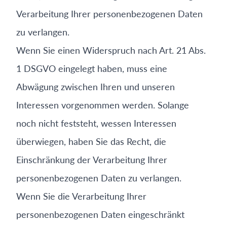
Verarbeitung Ihrer personenbezogenen Daten
zu verlangen.
Wenn Sie einen Widerspruch nach Art. 21 Abs.
1 DSGVO eingelegt haben, muss eine
Abwägung zwischen Ihren und unseren
Interessen vorgenommen werden. Solange
noch nicht feststeht, wessen Interessen
überwiegen, haben Sie das Recht, die
Einschränkung der Verarbeitung Ihrer
personenbezogenen Daten zu verlangen.
Wenn Sie die Verarbeitung Ihrer
personenbezogenen Daten eingeschränkt