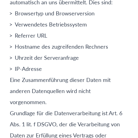
automatisch an uns übermittelt. Dies sind:
Browsertyp und Browserversion
Verwendetes Betriebssystem
Referrer URL
Hostname des zugreifenden Rechners
Uhrzeit der Serveranfrage
IP-Adresse
Eine Zusammenführung dieser Daten mit
anderen Datenquellen wird nicht
vorgenommen.
Grundlage für die Datenverarbeitung ist Art. 6
Abs. 1 lit. f DSGVO, der die Verarbeitung von
Daten zur Erfüllung eines Vertrags oder