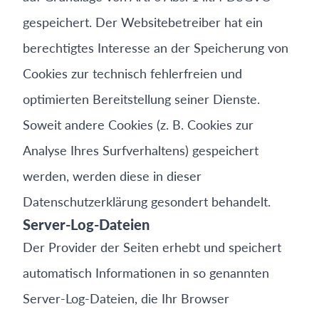
gespeichert. Der Websitebetreiber hat ein
berechtigtes Interesse an der Speicherung von
Cookies zur technisch fehlerfreien und
optimierten Bereitstellung seiner Dienste.
Soweit andere Cookies (z. B. Cookies zur
Analyse Ihres Surfverhaltens) gespeichert
werden, werden diese in dieser
Datenschutzerklärung gesondert behandelt.
Server-Log-Dateien
Der Provider der Seiten erhebt und speichert
automatisch Informationen in so genannten
Server-Log-Dateien, die Ihr Browser