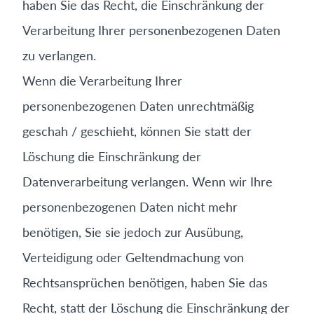
haben Sie das Recht, die Einschränkung der
Verarbeitung Ihrer personenbezogenen Daten
zu verlangen.
Wenn die Verarbeitung Ihrer
personenbezogenen Daten unrechtmäßig
geschah / geschieht, können Sie statt der
Löschung die Einschränkung der
Datenverarbeitung verlangen. Wenn wir Ihre
personenbezogenen Daten nicht mehr
benötigen, Sie sie jedoch zur Ausübung,
Verteidigung oder Geltendmachung von
Rechtsansprüchen benötigen, haben Sie das
Recht, statt der Löschung die Einschränkung der