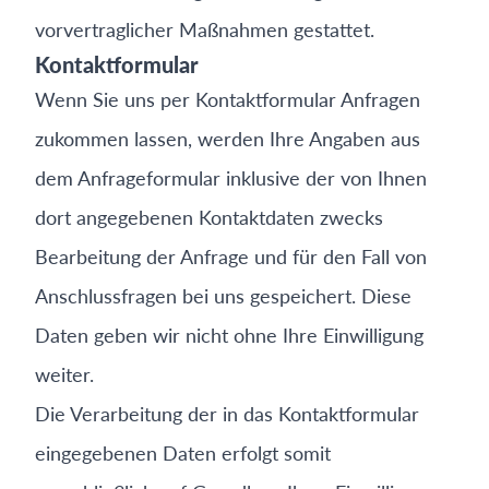
vorvertraglicher Maßnahmen gestattet.
Kontaktformular
Wenn Sie uns per Kontaktformular Anfragen
zukommen lassen, werden Ihre Angaben aus
dem Anfrageformular inklusive der von Ihnen
dort angegebenen Kontaktdaten zwecks
Bearbeitung der Anfrage und für den Fall von
Anschlussfragen bei uns gespeichert. Diese
Daten geben wir nicht ohne Ihre Einwilligung
weiter.
Die Verarbeitung der in das Kontaktformular
eingegebenen Daten erfolgt somit