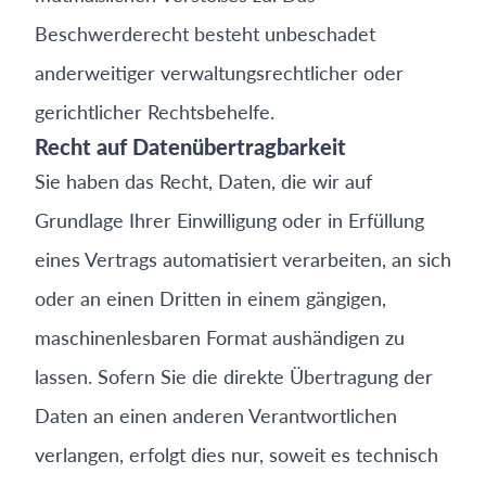
Beschwerderecht besteht unbeschadet
anderweitiger verwaltungsrechtlicher oder
gerichtlicher Rechtsbehelfe.
Recht auf Datenübertragbarkeit
Sie haben das Recht, Daten, die wir auf
Grundlage Ihrer Einwilligung oder in Erfüllung
eines Vertrags automatisiert verarbeiten, an sich
oder an einen Dritten in einem gängigen,
maschinenlesbaren Format aushändigen zu
lassen. Sofern Sie die direkte Übertragung der
Daten an einen anderen Verantwortlichen
verlangen, erfolgt dies nur, soweit es technisch