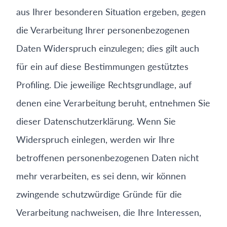
aus Ihrer besonderen Situation ergeben, gegen
die Verarbeitung Ihrer personenbezogenen
Daten Widerspruch einzulegen; dies gilt auch
für ein auf diese Bestimmungen gestütztes
Profiling. Die jeweilige Rechtsgrundlage, auf
denen eine Verarbeitung beruht, entnehmen Sie
dieser Datenschutzerklärung. Wenn Sie
Widerspruch einlegen, werden wir Ihre
betroffenen personenbezogenen Daten nicht
mehr verarbeiten, es sei denn, wir können
zwingende schutzwürdige Gründe für die
Verarbeitung nachweisen, die Ihre Interessen,