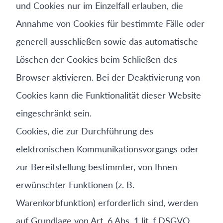
und Cookies nur im Einzelfall erlauben, die
Annahme von Cookies für bestimmte Fälle oder
generell ausschließen sowie das automatische
Löschen der Cookies beim Schließen des
Browser aktivieren. Bei der Deaktivierung von
Cookies kann die Funktionalität dieser Website
eingeschränkt sein.
Cookies, die zur Durchführung des
elektronischen Kommunikationsvorgangs oder
zur Bereitstellung bestimmter, von Ihnen
erwünschter Funktionen (z. B.
Warenkorbfunktion) erforderlich sind, werden
auf Grundlage von Art. 6 Abs. 1 lit. f DSGVO