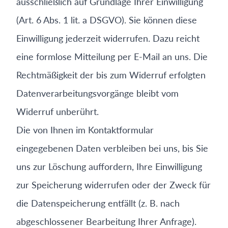
ausschließlich auf Grundlage Ihrer Einwilligung
(Art. 6 Abs. 1 lit. a DSGVO). Sie können diese
Einwilligung jederzeit widerrufen. Dazu reicht
eine formlose Mitteilung per E-Mail an uns. Die
Rechtmäßigkeit der bis zum Widerruf erfolgten
Datenverarbeitungsvorgänge bleibt vom
Widerruf unberührt.
Die von Ihnen im Kontaktformular
eingegebenen Daten verbleiben bei uns, bis Sie
uns zur Löschung auffordern, Ihre Einwilligung
zur Speicherung widerrufen oder der Zweck für
die Datenspeicherung entfällt (z. B. nach
abgeschlossener Bearbeitung Ihrer Anfrage).