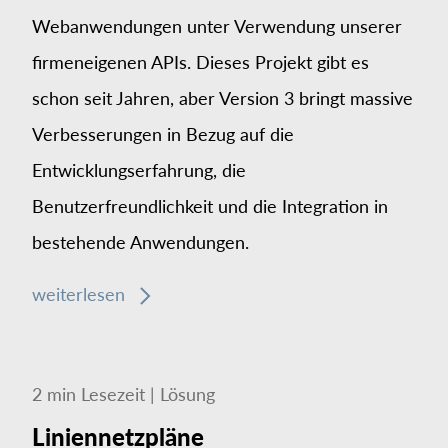
Webanwendungen unter Verwendung unserer
firmeneigenen APIs. Dieses Projekt gibt es
schon seit Jahren, aber Version 3 bringt massive
Verbesserungen in Bezug auf die
Entwicklungserfahrung, die
Benutzerfreundlichkeit und die Integration in
bestehende Anwendungen.
weiterlesen
2
min
Lesezeit
|
Lösung
Liniennetzpläne