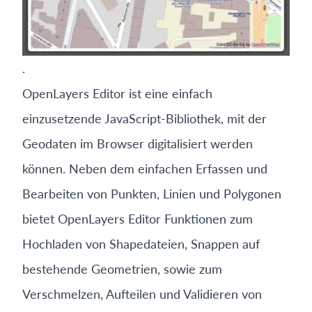
.
OpenLayers Editor ist eine einfach
einzusetzende JavaScript-Bibliothek, mit der
Geodaten im Browser digitalisiert werden
können. Neben dem einfachen Erfassen und
Bearbeiten von Punkten, Linien und Polygonen
bietet OpenLayers Editor Funktionen zum
Hochladen von Shapedateien, Snappen auf
bestehende Geometrien, sowie zum
Verschmelzen, Aufteilen und Validieren von