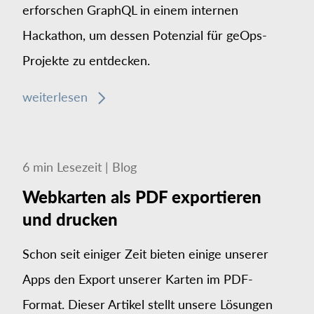
erforschen GraphQL in einem internen
Hackathon, um dessen Potenzial für geOps-
Projekte zu entdecken.
weiterlesen
6
min
Lesezeit
|
Blog
Webkarten als PDF exportieren
und drucken
Schon seit einiger Zeit bieten einige unserer
Apps den Export unserer Karten im PDF-
Format. Dieser Artikel stellt unsere Lösungen