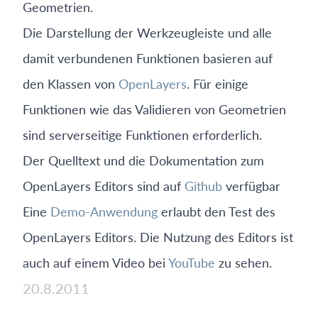
Geometrien.
Die Darstellung der Werkzeugleiste und alle
damit verbundenen Funktionen basieren auf
den Klassen von
OpenLayers
. Für einige
Funktionen wie das Validieren von Geometrien
sind serverseitige Funktionen erforderlich.
Der Quelltext und die Dokumentation zum
OpenLayers Editors sind auf
Github
verfügbar
Eine
Demo-Anwendung
erlaubt den Test des
OpenLayers Editors. Die Nutzung des Editors ist
auch auf einem Video bei
YouTube
zu sehen.
20.8.2011