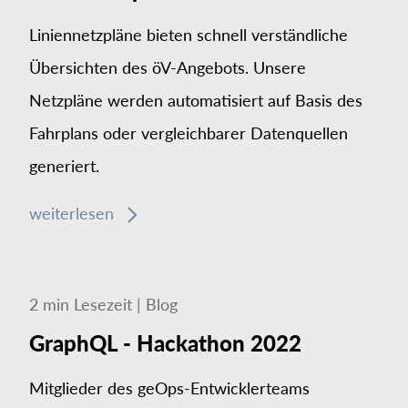
Liniennetzpläne bieten schnell verständliche
Übersichten des öV-Angebots. Unsere
Netzpläne werden automatisiert auf Basis des
Fahrplans oder vergleichbarer Datenquellen
generiert.
weiterlesen
2
min
Lesezeit
|
Blog
GraphQL - Hackathon 2022
Mitglieder des geOps-Entwicklerteams