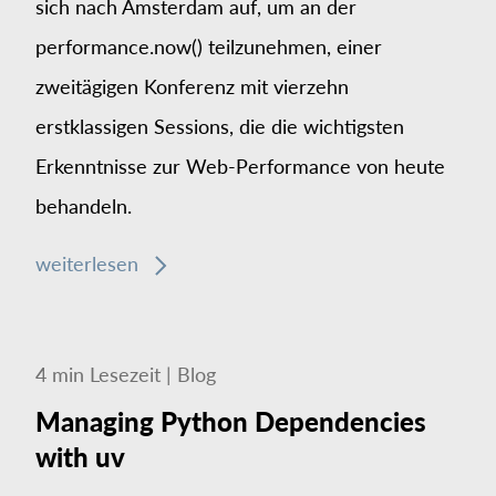
sich nach Amsterdam auf, um an der
performance.now() teilzunehmen, einer
zweitägigen Konferenz mit vierzehn
erstklassigen Sessions, die die wichtigsten
Erkenntnisse zur Web-Performance von heute
behandeln.
weiterlesen
4
min
Lesezeit
|
Blog
Managing Python Dependencies
with uv