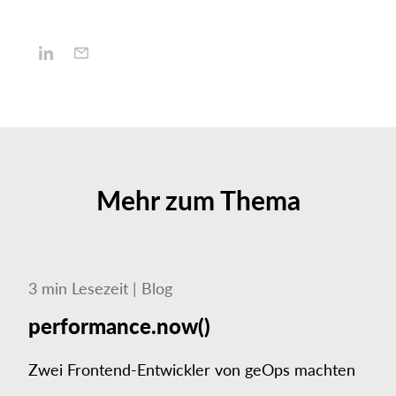
Mehr zum Thema
3
min
Lesezeit
|
Blog
performance.now()
Zwei Frontend-Entwickler von geOps machten