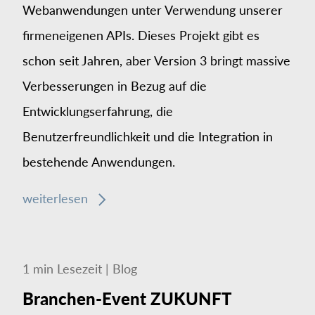
Webanwendungen unter Verwendung unserer
firmeneigenen APIs. Dieses Projekt gibt es
schon seit Jahren, aber Version 3 bringt massive
Verbesserungen in Bezug auf die
Entwicklungserfahrung, die
Benutzerfreundlichkeit und die Integration in
bestehende Anwendungen.
weiterlesen
1
min
Lesezeit
|
Blog
Branchen-Event ZUKUNFT