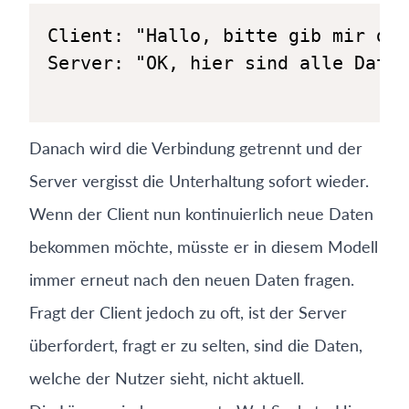
Danach wird die Verbindung getrennt und der
Server vergisst die Unterhaltung sofort wieder.
Wenn der Client nun kontinuierlich neue Daten
bekommen möchte, müsste er in diesem Modell
immer erneut nach den neuen Daten fragen.
Fragt der Client jedoch zu oft, ist der Server
überfordert, fragt er zu selten, sind die Daten,
welche der Nutzer sieht, nicht aktuell.