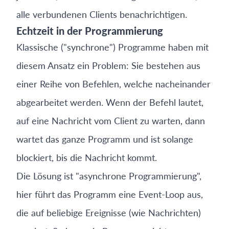
alle verbundenen Clients benachrichtigen.
Echtzeit in der Programmierung
Klassische ("synchrone") Programme haben mit
diesem Ansatz ein Problem: Sie bestehen aus
einer Reihe von Befehlen, welche nacheinander
abgearbeitet werden. Wenn der Befehl lautet,
auf eine Nachricht vom Client zu warten, dann
wartet das ganze Programm und ist solange
blockiert, bis die Nachricht kommt.
Die Lösung ist "asynchrone Programmierung",
hier führt das Programm eine Event-Loop aus,
die auf beliebige Ereignisse (wie Nachrichten)