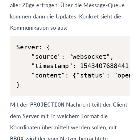
aller Züge erfragen. Über die Message-Queue
kommen dann die Updates. Konkret sieht die
Kommunikation so aus:
}
Mit der
Nachricht teilt der Client
PROJECTION
dem Server mit, in welchem Format die
Koordinaten übermittelt werden sollen, mit
wird der vom Nutzer betrachtete
BBOX