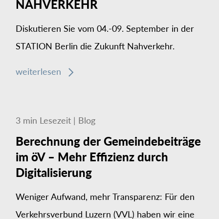
NAHVERKEHR
Diskutieren Sie vom 04.-09. September in der
STATION Berlin die Zukunft Nahverkehr.
weiterlesen
3
min
Lesezeit
|
Blog
Berechnung der Gemeindebeiträge
im öV – Mehr Effizienz durch
Digitalisierung
Weniger Aufwand, mehr Transparenz: Für den
Verkehrsverbund Luzern (VVL) haben wir eine