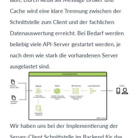
Cache wird eine klare Trennung zwischen der
Schnittstelle zum Client und der fachlichen
Datenauswertung erreicht. Bei Bedarf werden
beliebig viele API-Server gestartet werden, je
nach dem wie stark die vorhandenen Server
ausgelastet sind.
Wir haben uns bei der Implementierung der
Server-Client Schnittstelle im Backend für das