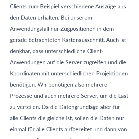
Clients zum Beispiel verschiedene Auszüge aus
den Daten erhalten. Bei unserem
Anwendungsfall nur Zugpositionen in dem
gerade betrachteten Kartenausschnitt. Auch ist
denkbar, dass unterschiedliche Client-
Anwendungen auf die Server zugreifen und die
Koordinaten mit unterschiedlichen Projektionen
benötigen. Wir benötigen also mehrere
Prozesse und auch mehrere Server, um die Last
zu verteilen. Da die Datengrundlage aber für
alle Clients die gleiche ist, sollen die Daten nur
einmal für alle Clients aufbereitet und dann von