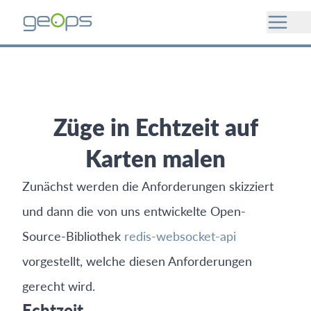
Züge in Echtzeit auf
Karten malen
Zunächst werden die Anforderungen skizziert
und dann die von uns entwickelte Open-
Source-Bibliothek
redis-websocket-api
vorgestellt, welche diesen Anforderungen
gerecht wird.
Echtzeit