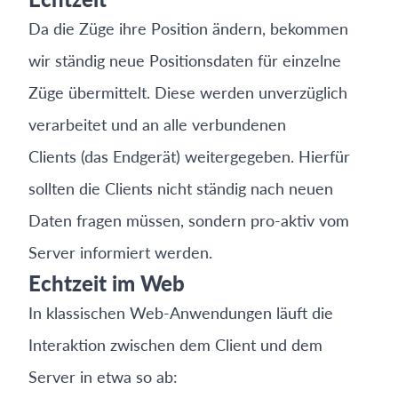
Da die Züge ihre Position ändern, bekommen
wir ständig neue Positionsdaten für einzelne
Züge übermittelt. Diese werden unverzüglich
verarbeitet und an alle verbundenen
Clients (das Endgerät) weitergegeben. Hierfür
sollten die Clients nicht ständig nach neuen
Daten fragen müssen, sondern pro-aktiv vom
Server informiert werden.
Echtzeit im Web
In klassischen Web-Anwendungen läuft die
Interaktion zwischen dem Client und dem
Server in etwa so ab: