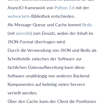
AsyncIO framework von
Python 3.6
mit der
websockets
-Bibliothek entschieden.
Als Message-Queue und Cache kommt
Redis
(mit
aioredis
) zum Einsatz, wobei der Inhalt im
JSON-Format übertragen wird.
Durch die Verwendung von JSON und Redis als
Schnittstelle zwischen der Software zur
fachlichen Datenaufbereitung kann diese
Software unabhängig von anderen Backend-
Komponenten auf beliebig vielen Servern
verteilt werden.
Über den Cache kann der Client die Positionen