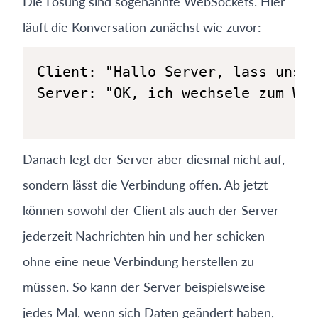
Die Lösung sind sogenannte WebSockets. Hier
läuft die Konversation zunächst wie zuvor:
Danach legt der Server aber diesmal nicht auf,
sondern lässt die Verbindung offen. Ab jetzt
können sowohl der Client als auch der Server
jederzeit Nachrichten hin und her schicken
ohne eine neue Verbindung herstellen zu
müssen. So kann der Server beispielsweise
jedes Mal, wenn sich Daten geändert haben,