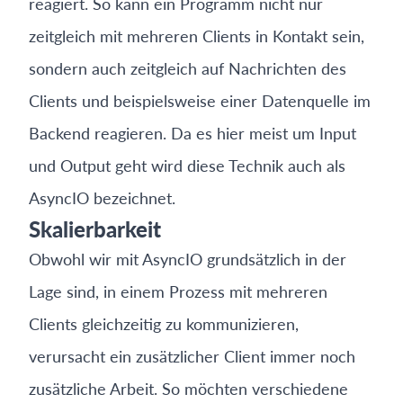
reagiert. So kann ein Programm nicht nur
zeitgleich mit mehreren Clients in Kontakt sein,
sondern auch zeitgleich auf Nachrichten des
Clients und beispielsweise einer Datenquelle im
Backend reagieren. Da es hier meist um Input
und Output geht wird diese Technik auch als
AsyncIO bezeichnet.
Skalierbarkeit
Obwohl wir mit AsyncIO grundsätzlich in der
Lage sind, in einem Prozess mit mehreren
Clients gleichzeitig zu kommunizieren,
verursacht ein zusätzlicher Client immer noch
zusätzliche Arbeit. So möchten verschiedene