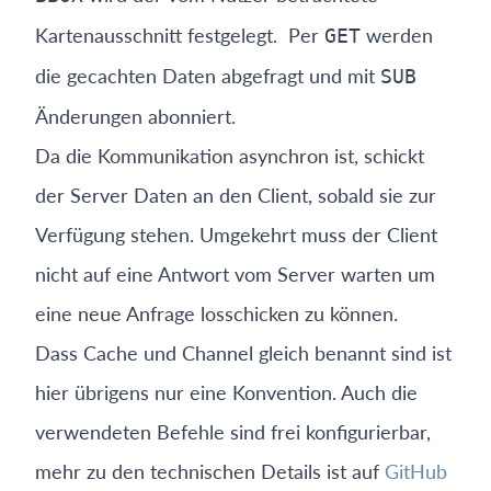
Kartenausschnitt festgelegt. Per
werden
GET
die gecachten Daten abgefragt und mit
SUB
Änderungen abonniert.
Da die Kommunikation asynchron ist, schickt
der Server Daten an den Client, sobald sie zur
Verfügung stehen. Umgekehrt muss der Client
nicht auf eine Antwort vom Server warten um
eine neue Anfrage losschicken zu können.
Dass Cache und Channel gleich benannt sind ist
hier übrigens nur eine Konvention. Auch die
verwendeten Befehle sind frei konfigurierbar,
mehr zu den technischen Details ist auf
GitHub