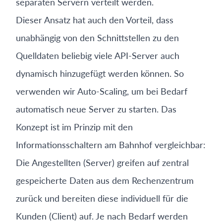
separaten Servern verteilt werden.
Dieser Ansatz hat auch den Vorteil, dass
unabhängig von den Schnittstellen zu den
Quelldaten beliebig viele API-Server auch
dynamisch hinzugefügt werden können. So
verwenden wir Auto-Scaling, um bei Bedarf
automatisch neue Server zu starten. Das
Konzept ist im Prinzip mit den
Informationsschaltern am Bahnhof vergleichbar:
Die Angestellten (Server) greifen auf zentral
gespeicherte Daten aus dem Rechenzentrum
zurück und bereiten diese individuell für die
Kunden (Client) auf. Je nach Bedarf werden