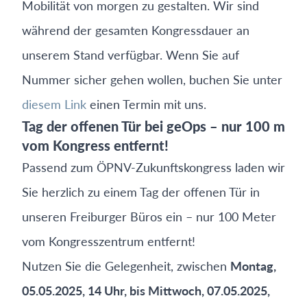
Mobilität von morgen zu gestalten. Wir sind
während der gesamten Kongressdauer an
unserem Stand verfügbar. Wenn Sie auf
Nummer sicher gehen wollen, buchen Sie unter
diesem Link
einen Termin mit uns.
Tag der offenen Tür bei geOps – nur 100 m
vom Kongress entfernt!
Passend zum ÖPNV-Zukunftskongress laden wir
Sie herzlich zu einem Tag der offenen Tür in
unseren Freiburger Büros ein – nur 100 Meter
vom Kongresszentrum entfernt!
Nutzen Sie die Gelegenheit, zwischen
Montag,
05.05.2025, 14 Uhr, bis Mittwoch, 07.05.2025,