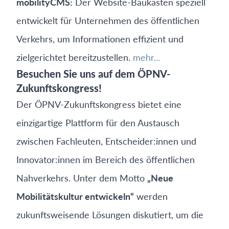
mobilityCMS:
Der Website-Baukasten speziell
entwickelt für Unternehmen des öffentlichen
Verkehrs, um Informationen effizient und
zielgerichtet bereitzustellen.
mehr...
Besuchen Sie uns auf dem ÖPNV-
Zukunftskongress!
Der ÖPNV-Zukunftskongress bietet eine
einzigartige Plattform für den Austausch
zwischen Fachleuten, Entscheider:innen und
Innovator:innen im Bereich des öffentlichen
Nahverkehrs. Unter dem Motto
„Neue
Mobilitätskultur entwickeln“
werden
zukunftsweisende Lösungen diskutiert, um die