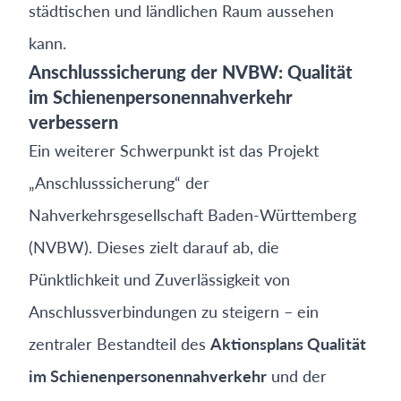
städtischen und ländlichen Raum aussehen
kann.
Anschlusssicherung der NVBW: Qualität
im Schienenpersonennahverkehr
verbessern
Ein weiterer Schwerpunkt ist das Projekt
„Anschlusssicherung“ der
Nahverkehrsgesellschaft Baden-Württemberg
(NVBW). Dieses zielt darauf ab, die
Pünktlichkeit und Zuverlässigkeit von
Anschlussverbindungen zu steigern – ein
zentraler Bestandteil des
Aktionsplans Qualität
im Schienenpersonennahverkehr
und der