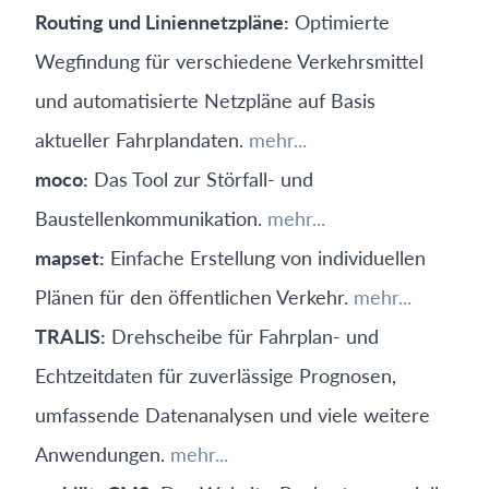
Routing und Liniennetzpläne:
Optimierte
Wegfindung für verschiedene Verkehrsmittel
und automatisierte Netzpläne auf Basis
aktueller Fahrplandaten.
mehr...
moco:
Das Tool zur Störfall- und
Baustellenkommunikation.
mehr...
mapset:
Einfache Erstellung von individuellen
Plänen für den öffentlichen Verkehr.
mehr...
TRALIS:
Drehscheibe für Fahrplan- und
Echtzeitdaten für zuverlässige Prognosen,
umfassende Datenanalysen und viele weitere
Anwendungen.
mehr...