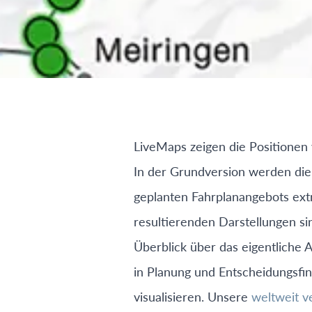
LiveMaps zeigen die Positionen 
In der Grundversion werden die
geplanten Fahrplanangebots extr
resultierenden Darstellungen si
Überblick über das eigentliche 
in Planung und Entscheidungsfin
visualisieren. Unsere
weltweit v