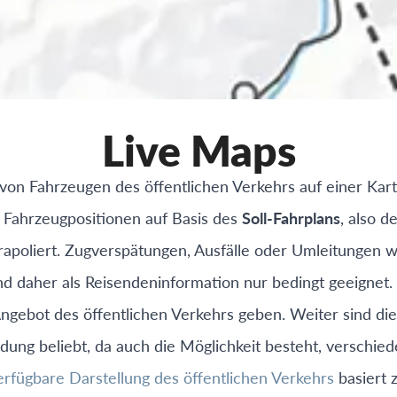
Live Maps
von Fahrzeugen des öffentlichen Verkehrs auf einer Kart
 Fahrzeugpositionen auf Basis des
Soll-Fahrplans
, also d
apoliert. Zugverspätungen, Ausfälle oder Umleitungen w
nd daher als Reisendeninformation nur bedingt geeignet.
Angebot des öffentlichen Verkehrs geben. Weiter sind d
dung beliebt, da auch die Möglichkeit besteht, verschie
erfügbare Darstellung des öffentlichen Verkehrs
basiert 