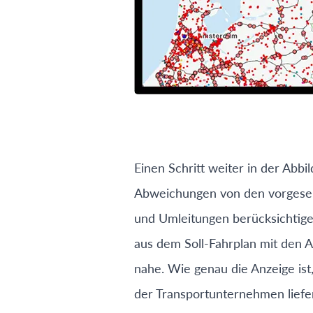
Einen Schritt weiter in der Abbi
Abweichungen von den vorgesehe
und Umleitungen berücksichtige
aus dem Soll-Fahrplan mit den 
nahe. Wie genau die Anzeige ist, 
der Transportunternehmen liefer