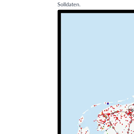
Solldaten.