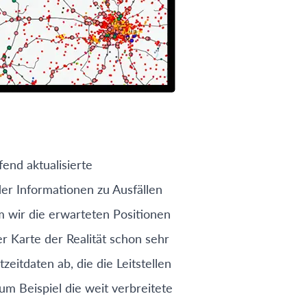
fend aktualisierte
r Informationen zu Ausfällen
 wir die erwarteten Positionen
 Karte der Realität schon sehr
zeitdaten ab, die die Leitstellen
um Beispiel die weit verbreitete