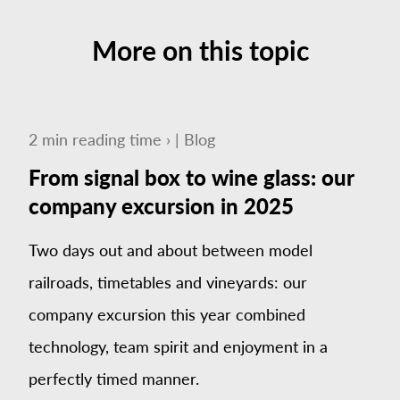
More on this topic
2
min
reading time ›
|
Blog
From signal box to wine glass: our
company excursion in 2025
Two days out and about between model
railroads, timetables and vineyards: our
company excursion this year combined
technology, team spirit and enjoyment in a
perfectly timed manner.