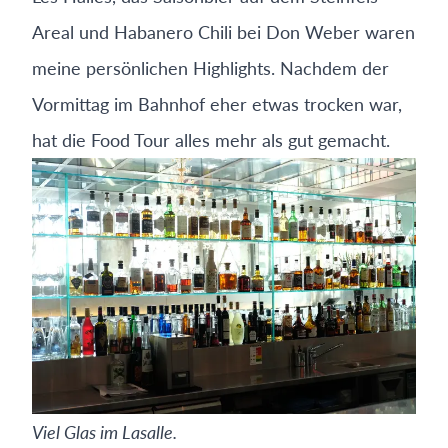
Areal und Habanero Chili bei Don Weber waren
meine persönlichen Highlights. Nachdem der
Vormittag im Bahnhof eher etwas trocken war,
hat die Food Tour alles mehr als gut gemacht.
Viel Glas im Lasalle.