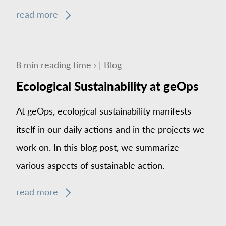
read more
8
min
reading time ›
|
Blog
Ecological Sustainability at geOps
At geOps, ecological sustainability manifests
itself in our daily actions and in the projects we
work on. In this blog post, we summarize
various aspects of sustainable action.
read more