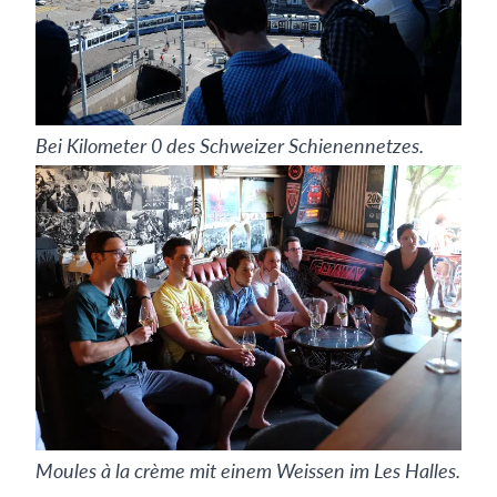
Bei Kilometer 0 des Schweizer Schienennetzes.
Moules à la crème mit einem Weissen im Les Halles.