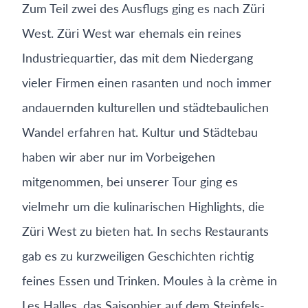
Zum Teil zwei des Ausflugs ging es nach Züri
West. Züri West war ehemals ein reines
Industriequartier, das mit dem Niedergang
vieler Firmen einen rasanten und noch immer
andauernden kulturellen und städtebaulichen
Wandel erfahren hat. Kultur und Städtebau
haben wir aber nur im Vorbeigehen
mitgenommen, bei unserer Tour ging es
vielmehr um die kulinarischen Highlights, die
Züri West zu bieten hat. In sechs Restaurants
gab es zu kurzweiligen Geschichten richtig
feines Essen und Trinken. Moules à la crème in
Les Halles, das Saisonbier auf dem Steinfels-