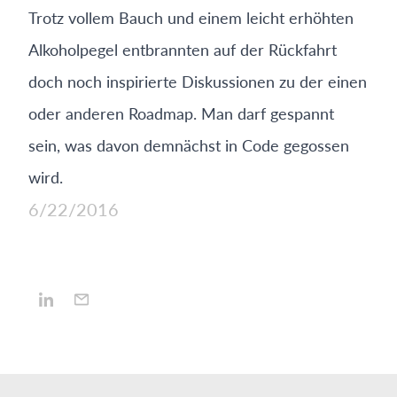
Trotz vollem Bauch und einem leicht erhöhten
Alkoholpegel entbrannten auf der Rückfahrt
doch noch inspirierte Diskussionen zu der einen
oder anderen Roadmap. Man darf gespannt
sein, was davon demnächst in Code gegossen
wird.
6/22/2016