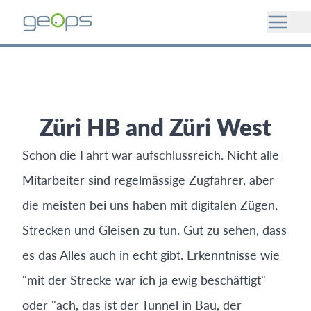
Züri HB and Züri West
Schon die Fahrt war aufschlussreich. Nicht alle
Mitarbeiter sind regelmässige Zugfahrer, aber
die meisten bei uns haben mit digitalen Zügen,
Strecken und Gleisen zu tun. Gut zu sehen, dass
es das Alles auch in echt gibt. Erkenntnisse wie
"mit der Strecke war ich ja ewig beschäftigt"
oder "ach, das ist der Tunnel in Bau, der