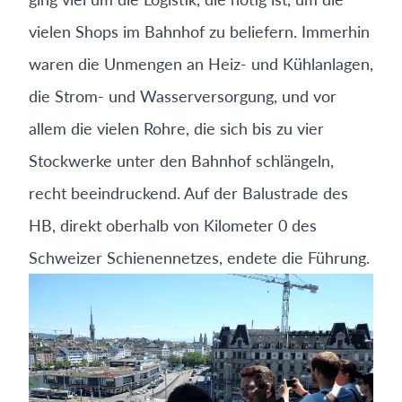
vielen Shops im Bahnhof zu beliefern. Immerhin
waren die Unmengen an Heiz- und Kühlanlagen,
die Strom- und Wasserversorgung, und vor
allem die vielen Rohre, die sich bis zu vier
Stockwerke unter den Bahnhof schlängeln,
recht beeindruckend. Auf der Balustrade des
HB, direkt oberhalb von Kilometer 0 des
Schweizer Schienennetzes, endete die Führung.