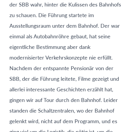
der SBB wahr, hinter die Kulissen des Bahnhofs
zu schauen. Die Führung startete im
Ausstellungsraum unter dem Bahnhof. Der war
einmal als Autobahnröhre gebaut, hat seine
eigentliche Bestimmung aber dank
modernisierter Verkehrskonzepte nie erfüllt.
Nachdem der entspannte Pensionär von der
SBB, der die Führung leitete, Filme gezeigt und
allerlei interessante Geschichten erzählt hat,
gingen wir auf Tour durch den Bahnhof. Leider
standen die Schaltzentralen, wo der Bahnhof
gelenkt wird, nicht auf dem Programm, und es
ging viel um die Logistik, die nötig ist, um die