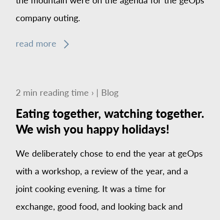
company outing.
read more
2
min
reading time ›
|
Blog
Eating together, watching together.
We wish you happy holidays!
We deliberately chose to end the year at geOps
with a workshop, a review of the year, and a
joint cooking evening. It was a time for
exchange, good food, and looking back and