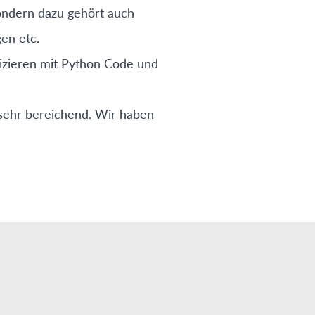
sondern dazu gehört auch
en etc.
izieren mit Python Code und
sehr bereichend. Wir haben