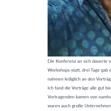
Die Konferenz an sich dauerte e
Workshops statt, drei Tage gab
nahmen lediglich an den Vorträg
Ich fand die Vorträge alle gut bi
Vortragenden kamen von namhaf
waren auch große Unternehmen 