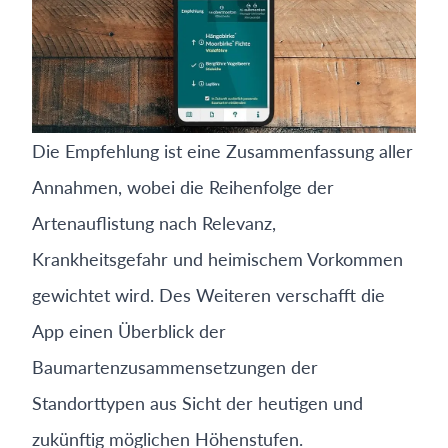
Die Empfehlung ist eine Zusammenfassung aller
Annahmen, wobei die Reihenfolge der
Artenauflistung nach Relevanz,
Krankheitsgefahr und heimischem Vorkommen
gewichtet wird. Des Weiteren verschafft die
App einen Überblick der
Baumartenzusammensetzungen der
Standorttypen aus Sicht der heutigen und
zukünftig möglichen Höhenstufen.