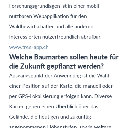
Forschungsgrundlagen ist in einer mobil
nutzbaren Webapplikation für den
Waldbewirtschafter und alle anderen
Interessierten nutzer­freundlich abrufbar.
www.tree-app.ch
Welche Baumarten sollen heute für
die Zukunft gepflanzt werden?
Ausgangspunkt der Anwendung ist die Wahl
einer Position auf der Karte, die manuell oder
per GPS-Lokalisierung erfolgen kann. Diverse
Karten geben einen Überblick über das
Gelände, die heutigen und zukünftig
angenommenen Höhenstufen, sowie weitere