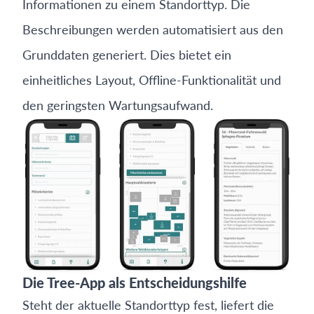
Informationen zu einem Standorttyp. Die
Beschreibungen werden automatisiert aus den
Grunddaten generiert. Dies bietet ein
einheitliches Layout, Offline-Funktionalität und
den geringsten Wartungsaufwand.
Die Tree-App als Entscheidungshilfe
Steht der aktuelle Standorttyp fest, liefert die