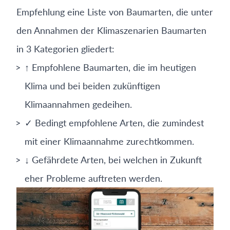
Empfehlung eine Liste von Baumarten, die unter
den Annahmen der Klimaszenarien Baumarten
in 3 Kategorien gliedert:
↑ Empfohlene Baumarten, die im heutigen
Klima und bei beiden zukünftigen
Klimaannahmen gedeihen.
✓ Bedingt empfohlene Arten, die zumindest
mit einer Klimaannahme zurechtkommen.
↓ Gefährdete Arten, bei welchen in Zukunft
eher Probleme auftreten werden.