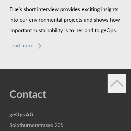
Elke's short interview provides exciting insights
into our environmental projects and shows how
important sustainability is to her and to geOps.
read more
Contact
geOps AG
Solothurnerstrasse 235