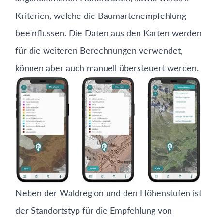
Kriterien, welche die Baumartenempfehlung
beeinflussen. Die Daten aus den Karten werden
für die weiteren Berechnungen verwendet,
können aber auch manuell übersteuert werden.
Neben der Waldregion und den Höhenstufen ist
der Standortstyp für die Empfehlung von