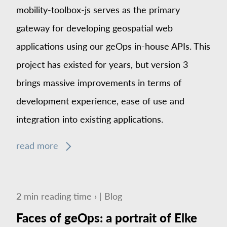
mobility-toolbox-js serves as the primary
gateway for developing geospatial web
applications using our geOps in-house APIs. This
project has existed for years, but version 3
brings massive improvements in terms of
development experience, ease of use and
integration into existing applications.
read more
2
min
reading time ›
|
Blog
Faces of geOps: a portrait of Elke