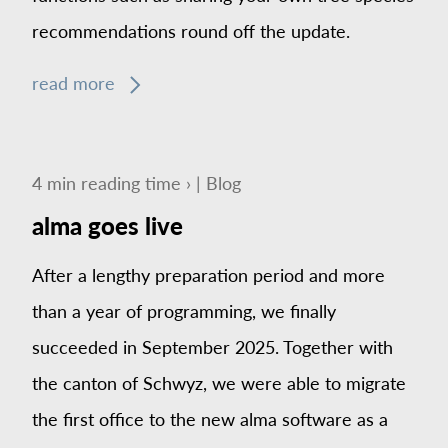
recommendations round off the update.
read more
4
min
reading time ›
|
Blog
alma goes live
After a lengthy preparation period and more
than a year of programming, we finally
succeeded in September 2025. Together with
the canton of Schwyz, we were able to migrate
the first office to the new alma software as a