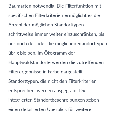
Baumarten notwendig. Die Filterfunktion mit
spezifischen Filterkriterien ermöglicht es die
Anzahl der möglichen Standorttypen
schrittweise immer weiter einzuschränken, bis
nur noch der oder die möglichen Standorttypen
übrig bleiben. Im Ökogramm der
Hauptwaldstandorte werden die zutreffenden
Filterergebnisse in Farbe dargestellt.
Standorttypen, die nicht den Filterkriterien
entsprechen, werden ausgegraut. Die
integrierten Standortbeschreibungen geben
einen detaillierten Überblick für weitere