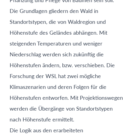
Die Grundlagen gliedern den Wald in
Standortstypen, die von Waldregion und
Höhenstufe des Geländes abhängen. Mit
steigenden Temperaturen und weniger
Niederschlag werden sich zukünftig die
Höhenstufen ändern, bzw. verschieben. Die
Forschung der WSL hat zwei mögliche
Klimaszenarien und deren Folgen für die
Höhenstufen entworfen. Mit Projektionswegen
werden die Übergänge von Standortstypen
nach Höhenstufe ermittelt.
Die Logik aus den erarbeiteten