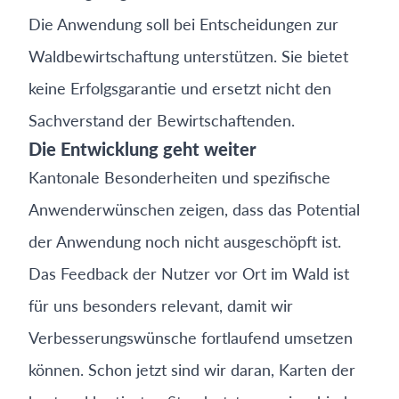
Die Anwendung soll bei Entscheidungen zur
Waldbewirtschaftung unterstützen. Sie bietet
keine Erfolgsgarantie und ersetzt nicht den
Sachverstand der Bewirtschaftenden.
Die Entwicklung geht weiter
Kantonale Besonderheiten und spezifische
Anwenderwünschen zeigen, dass das Potential
der Anwendung noch nicht ausgeschöpft ist.
Das Feedback der Nutzer vor Ort im Wald ist
für uns besonders relevant, damit wir
Verbesserungswünsche fortlaufend umsetzen
können. Schon jetzt sind wir daran, Karten der