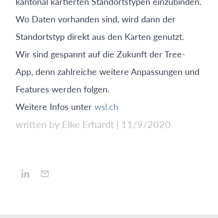
kantonal kartierten Standortstypen einzubinden.
Wo Daten vorhanden sind, wird dann der
Standortstyp direkt aus den Karten genutzt.
Wir sind gespannt auf die Zukunft der Tree-
App, denn zahlreiche weitere Anpassungen und
Features werden folgen.
Weitere Infos unter
wsl.ch
written by Elke Erhardt
|
11/9/2020